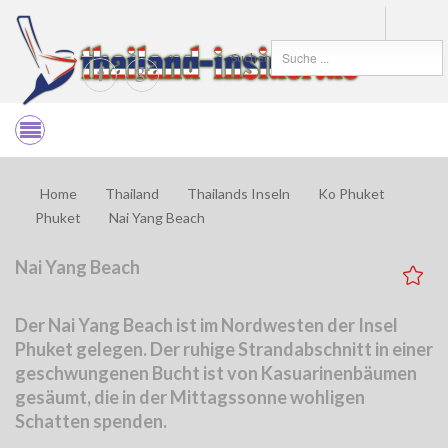
Suchen
Home
Thailand
Thailands Inseln
Ko Phuket
Phuket
Nai Yang Beach
Nai Yang Beach
Der Nai Yang Beach ist im Nordwesten der Insel
Phuket gelegen. Der ruhige Strandabschnitt in einer
geschwungenen Bucht ist von Kasuarinenbäumen
gesäumt, die in der Mittagssonne wohligen
Schatten spenden.