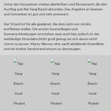
Unter den Kasuarinen stehen allerlei Bars und Restaurants die den
Ausflug zum Nai Yang Beach abrunden. Das Angebot an Speisen
und Getränken ist gut und sehr preiswert.
Der Strand ist für alle geeignet, die dem Lärm von Jetskis
entfliehen wollen. Die ersten Sonnenliegen und
Sonnenschirmburgen entstehen zwar auch hier, jedoch ist der
weitläufige Strandabschnitt groß genug um sich davon nicht
stören zu lassen. Klares Wasser, eine sanft abfallende Strandlinie
und ein breiter Sandstrand wissen zu überzeugen.