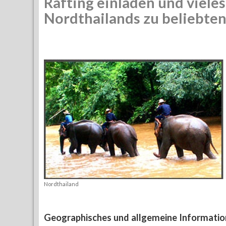
Rafting einladen und viel
Nordthailands zu beliebten
Nordthailand
Geographisches und allgemeine Informatio