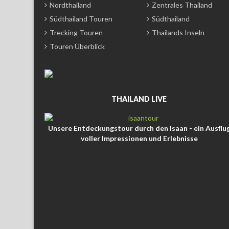
Nordthailand
Zentrales Thailand
Südthailand Touren
Südthailand
Trecking Touren
Thailands Inseln
Touren Überblick
THAILAND LIVE
Unsere Entdeckungstour durch den Isaan - ein Ausflu
voller Impressionen und Erlebnisse