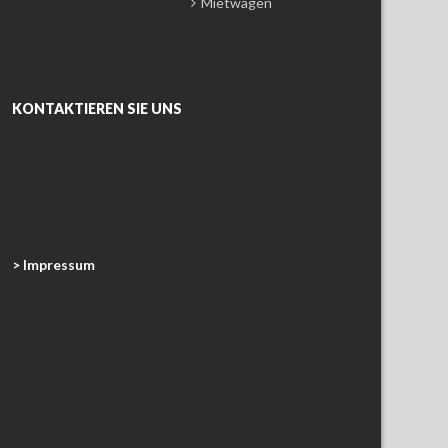
Mietwagen
KONTAKTIEREN SIE UNS
> Impressum