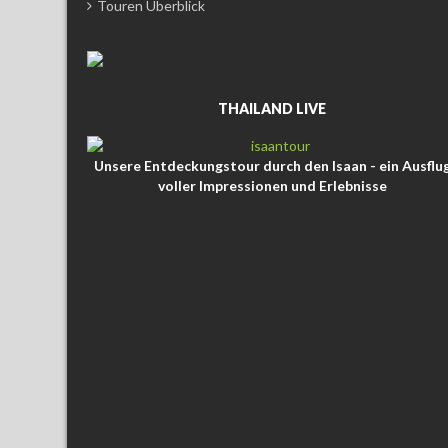
Touren Überblick
THAILAND LIVE
Unsere Entdeckungstour durch den Isaan - ein Ausflu
voller Impressionen und Erlebnisse