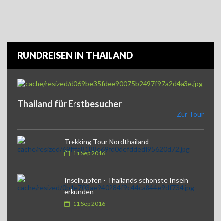
RUNDREISEN IN THAILAND
Thailand für Erstbesucher
Zur Tour
Trekking Tour Nordthailand
11 Sep 2016
Inselhüpfen - Thailands schönste Inseln
erkunden
11 Sep 2016