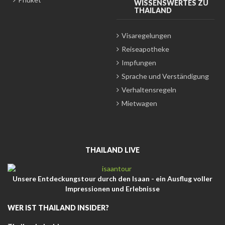
WISSENSWERTES ZU
THAILAND
Visaregelungen
Reiseapotheke
Impfungen
Sprache und Verständigung
Verhaltensregeln
Mietwagen
THAILAND LIVE
Unsere Entdeckungstour durch den Isaan - ein Ausflug voller
Impressionen und Erlebnisse
WER IST THAILAND INSIDER?