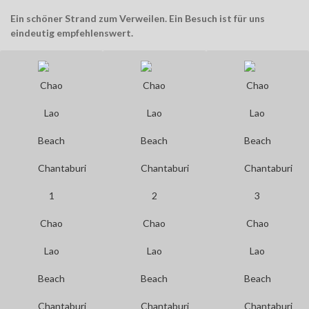
Ein schöner Strand zum Verweilen. Ein Besuch ist für uns
eindeutig empfehlenswert.
Chao
Chao
Chao
Lao
Lao
Lao
Beach
Beach
Beach
Chantaburi
Chantaburi
Chantaburi