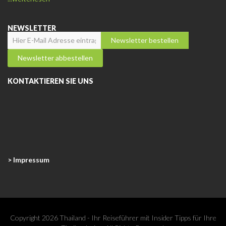
NEWSLETTER
KONTAKTIEREN SIE UNS
> Impressum
Copyright 2026 Thailand - Ihr Reiseführer mit Insider Tipps für Ihre