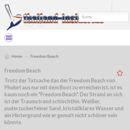
Suchen
Home
Freedom Beach
Freedom Beach
Trotz der Tatsache das der Freedom Beach von
Phuket aus nur mit dem Boot zu erreichen ist, ist es
kaum noch ein "Freedom Beach". Der Strand an sich
ist der Traumstrand schlechthin. Weißer,
puderzuckerfeiner Sand, kristallklares Wasser und
ein Hintergrund wie er gemalt nicht schöner sein
könnte.