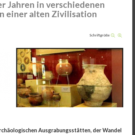
er Jahren in verschiedenen
einer alten Zivilisation
Schriftgröße
archäologischen Ausgrabungsstätten, der Wandel