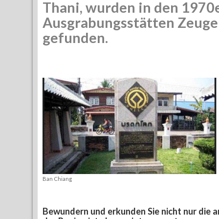
Thani, wurden in den 1970
Ausgrabungsstätten Zeugen 
gefunden.
Ban Chiang
Bewundern und erkunden Sie nicht nur die 