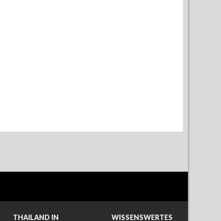
THAILAND IN
WISSENSWERTES