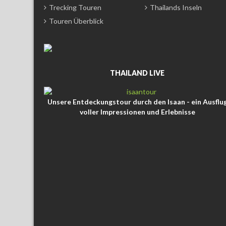
Trecking Touren
Thailands Inseln
Touren Überblick
THAILAND LIVE
Unsere Entdeckungstour durch den Isaan - ein Ausflu
voller Impressionen und Erlebnisse