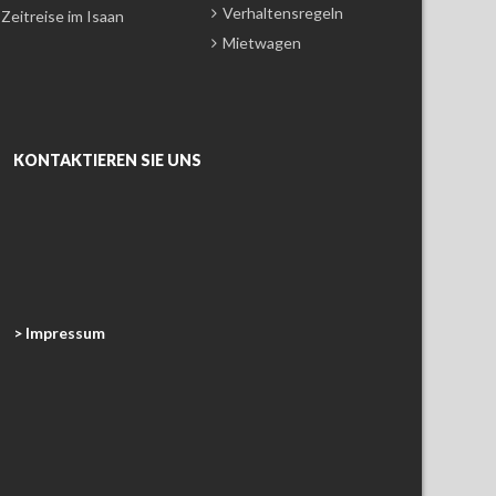
Verhaltensregeln
Zeitreise im Isaan
Mietwagen
KONTAKTIEREN SIE UNS
> Impressum