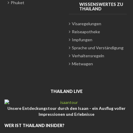
Phuket
WISSENSWERTES ZU
THAILAND
Visaregelungen
Reiseapotheke
Impfungen
Sprache und Verständigung
Verhaltensregeln
Mietwagen
THAILAND LIVE
Unsere Entdeckungstour durch den Isaan - ein Ausflug voller
Impressionen und Erlebnisse
WER IST THAILAND INSIDER?