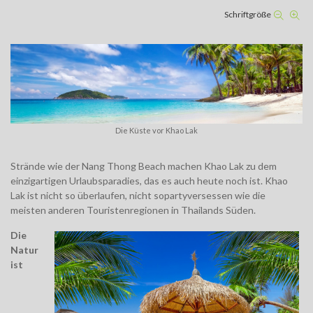
Schriftgröße
Die Küste vor Khao Lak
Strände wie der Nang Thong Beach machen Khao Lak zu dem
einzigartigen Urlaubsparadies, das es auch heute noch ist. Khao
Lak ist nicht so überlaufen, nicht sopartyversessen wie die
meisten anderen Touristenregionen in Thailands Süden.
Die
Natur
ist