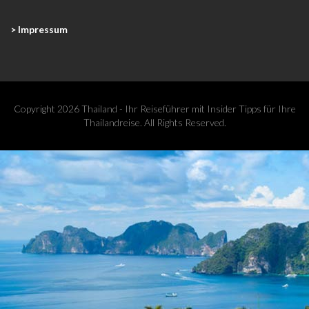
> Impressum
Copyright 2026 Thailand - Ihr Reiseführer mit Insider Tipps für Ihre
Thailandreise. All Rights Reserved.