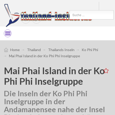
Suchen
Home
Thailand
Thailands Inseln
Ko Phi Phi
Mai Phai Island in der Ko Phi Phi Inselgruppe
Mai Phai Island in der Ko
Phi Phi Inselgruppe
Die Inseln der Ko Phi Phi
Inselgruppe in der
Andamanensee nahe der Insel