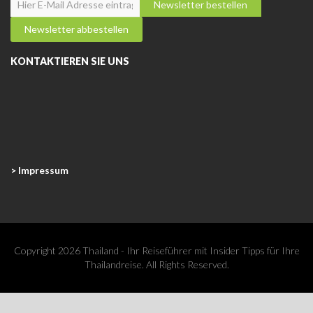
KONTAKTIEREN SIE UNS
> Impressum
Copyright 2026 Thailand - Ihr Reiseführer mit Insider Tipps für Ihre
Thailandreise. All Rights Reserved.