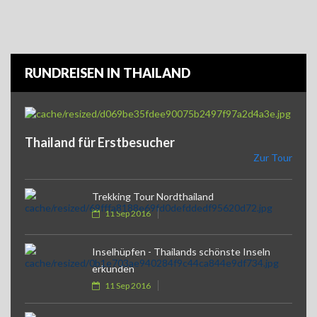
RUNDREISEN IN THAILAND
Thailand für Erstbesucher
Zur Tour
Trekking Tour Nordthailand
11 Sep 2016
Inselhüpfen - Thailands schönste Inseln
erkunden
11 Sep 2016