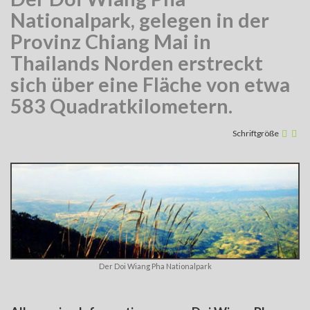
Nationalpark, gelegen in der
Provinz Chiang Mai in
Thailands Norden erstreckt
sich über eine Fläche von etwa
583 Quadratkilometern.
Schriftgröße
Der Doi Wiang Pha Nationalpark