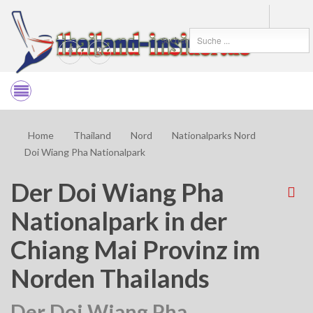
Suchen
Home
Thailand
Nord
Nationalparks Nord
Doi Wiang Pha Nationalpark
Der Doi Wiang Pha
Nationalpark in der
Chiang Mai Provinz im
Norden Thailands
Der Doi Wiang Pha