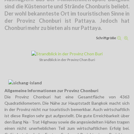
sind die Küstenorte und Strände Chonburis beliebt.
Der wohl bekannteste Ort im touristischen Sinne in
der Provinz Chonburi ist Pattaya. Jedoch hat
Chonburi mehr zu bieten als nur Pattaya.
Schriftgröße
Strandblick in der Provinz Chon Buri
Allgemeine Informationen zur Provinz Chonburi
Die Provinz Chonburi hat eine Gesamtfläche von 4363
Quadratkilometern. Die Nähe zur Hauptstadt Bangkok macht sich
in der Provinz nicht nur touristisch bemerkbar. Auch wirtschaftlich
ist diese Region sehr gut aufgestellt. Die gute Erreichbarkeit über
den Bang Na - Trat Highway sowie die angesiedelten Häfen tragen
einen nicht unerheblichen Teil zum wirtschaftlichen Erfolg bei.