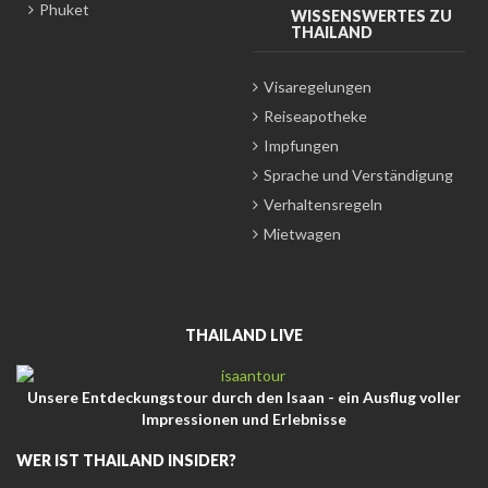
Phuket
WISSENSWERTES ZU
THAILAND
Visaregelungen
Reiseapotheke
Impfungen
Sprache und Verständigung
Verhaltensregeln
Mietwagen
THAILAND LIVE
Unsere Entdeckungstour durch den Isaan - ein Ausflug voller
Impressionen und Erlebnisse
WER IST THAILAND INSIDER?