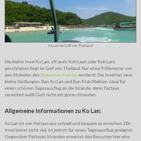
Ko Lan im Golf von Thailand
Die kleine Insel Ko Lan, oft auch Koh Laan oder Koh Larn
geschrieben liegt im Golf von Thailand. Nur etwa 9 Kilometer von
den Stränden des
Badeortes Pattaya
entfernt. Die Insel hat zwei
kleine Siedlungen: Ban Ko Lan und Ban Krok Makhan. Ideal für
einen schönen Tagesausflug an die Strände, denn Pattaya
verwöhnt weiß Gott nicht mit guten Stränden.
Allgemeine Informationen zu Ko Lan:
Ko Lan ist von Pattaya aus schnell und bequem zu erreichen. Die
Insel bietet nicht viel, ist jedoch für einen Tagesausflug geeignet.
Gegenüber Pattayas Stränden erwartet den Besucher hier eine