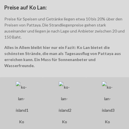
Preise auf Ko Lan:
Preise für Speisen und Getränke liegen etwa 10 bis 20% über den
Preisen von Pattaya. Die Strandliegenpreise gehen stark
auseinander und liegen je nach Lage und Anbieter zwischen 20 und
150 Baht.
Alles in Allem bleibt hier nur ein Fazit: Ko Lan bietet die
schönsten Strände, die man als Tagesausflug von Pattaya aus
erreichen kann. Ein Muss für Sonnenanbeter und
Wasserfreunde.
Ko
Ko
Ko