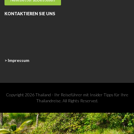
KONTAKTIEREN SIE UNS
> Impressum
Copyright 2026 Thailand - Ihr Reiseführer mit Insider Tipps für Ihre
Thailandreise. All Rights Reserved.