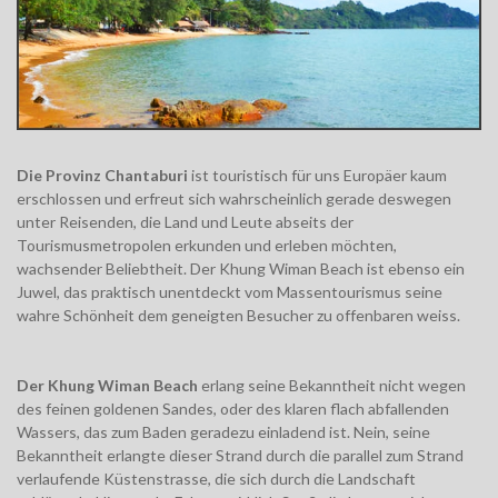
Die Provinz Chantaburi
ist touristisch für uns Europäer kaum
erschlossen und erfreut sich wahrscheinlich gerade deswegen
unter Reisenden, die Land und Leute abseits der
Tourismusmetropolen erkunden und erleben möchten,
wachsender Beliebtheit. Der Khung Wiman Beach ist ebenso ein
Juwel, das praktisch unentdeckt vom Massentourismus seine
wahre Schönheit dem geneigten Besucher zu offenbaren weiss.
Der Khung Wiman Beach
erlang seine Bekanntheit nicht wegen
des feinen goldenen Sandes, oder des klaren flach abfallenden
Wassers, das zum Baden geradezu einladend ist. Nein, seine
Bekanntheit erlangte dieser Strand durch die parallel zum Strand
verlaufende Küstenstrasse, die sich durch die Landschaft