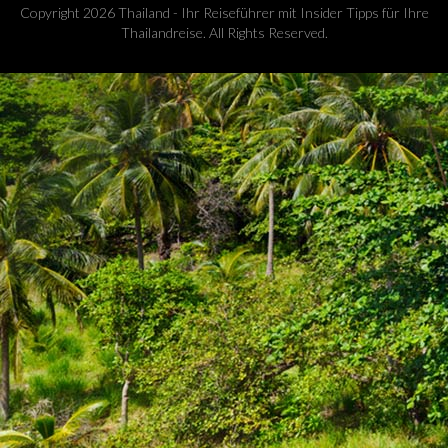
Copyright 2026 Thailand - Ihr Reiseführer mit Insider Tipps für Ihre
Thailandreise. All Rights Reserved.