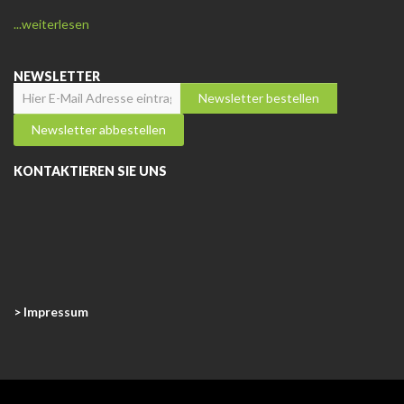
...weiterlesen
NEWSLETTER
KONTAKTIEREN SIE UNS
> Impressum