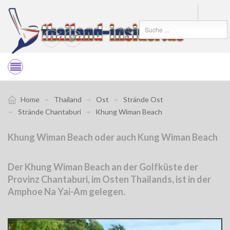
Suchen
Home
Thailand
Ost
Strände Ost
Strände Chantaburi
Khung Wiman Beach
Khung Wiman Beach oder auch Kung Wiman Beach
Der Khung Wiman Beach an der Golfküste der
Provinz Chantaburi, im Osten Thailands, ist in der
Amphoe Na Yai-Am gelegen.