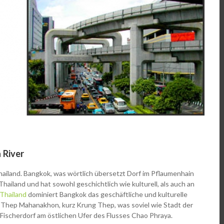
 River
hailand. Bangkok, was wörtlich übersetzt Dorf im Pflaumenhain
hailand und hat sowohl geschichtlich wie kulturell, als auch an
 Thailand
dominiert Bangkok das geschäftliche und kulturelle
 Thep Mahanakhon, kurz Krung Thep, was soviel wie Stadt der
 Fischerdorf am östlichen Ufer des Flusses Chao Phraya.