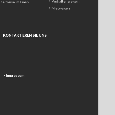
Verhaltensregeln
Zeitreise im Isaan
Mietwagen
KONTAKTIEREN SIE UNS
> Impressum