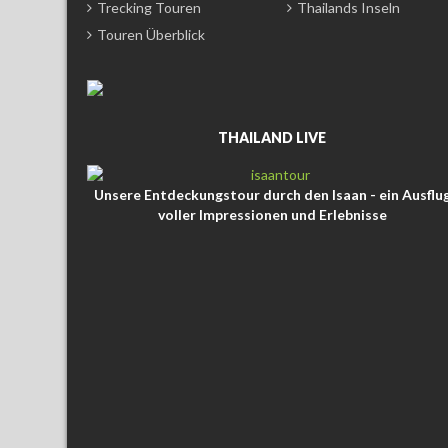
Trecking Touren
Thailands Inseln
Touren Überblick
THAILAND LIVE
Unsere Entdeckungstour durch den Isaan - ein Ausflu
voller Impressionen und Erlebnisse