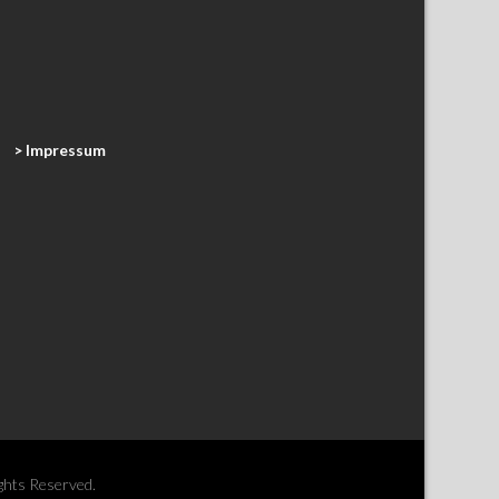
> Impressum
ights Reserved.