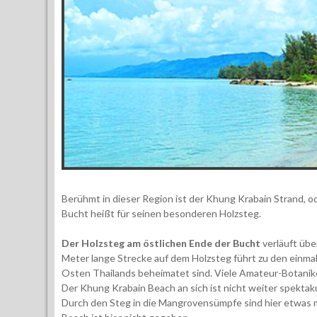
Berühmt in dieser Region ist der Khung Krabain Strand, o
Bucht heißt für seinen besonderen Holzsteg.
Der Holzsteg am östlichen Ende der Bucht
verläuft übe
Meter lange Strecke auf dem Holzsteg führt zu den einma
Osten Thailands beheimatet sind. Viele Amateur-Botanik
Der Khung Krabain Beach an sich ist nicht weiter spekta
Durch den Steg in die Mangrovensümpfe sind hier etwas 