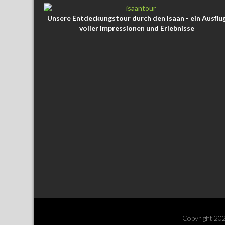
Unsere Entdeckungstour durch den Isaan - ein Ausflu
voller Impressionen und Erlebnisse
Copyright 2026