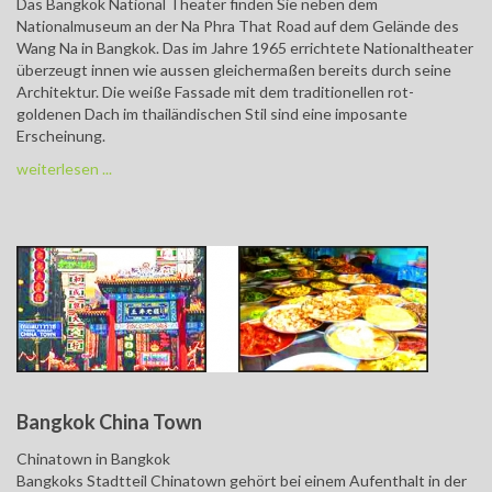
Das Bangkok National Theater finden Sie neben dem
Nationalmuseum an der Na Phra That Road auf dem Gelände des
Wang Na in Bangkok. Das im Jahre 1965 errichtete Nationaltheater
überzeugt innen wie aussen gleichermaßen bereits durch seine
Architektur. Die weiße Fassade mit dem traditionellen rot-
goldenen Dach im thailändischen Stil sind eine imposante
Erscheinung.
weiterlesen ...
Bangkok China Town
Chinatown in Bangkok
Bangkoks Stadtteil Chinatown gehört bei einem Aufenthalt in der