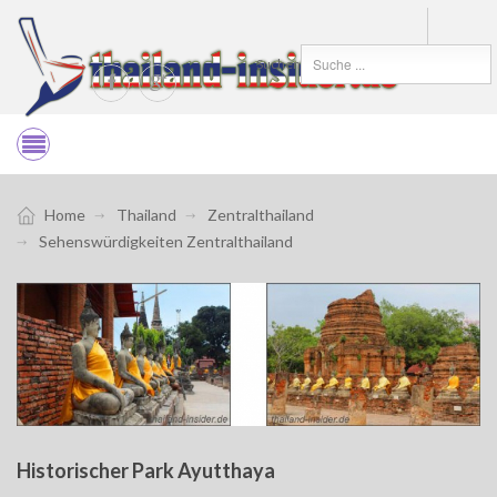
Suchen
Home
Thailand
Zentralthailand
Sehenswürdigkeiten Zentralthailand
Historischer Park Ayutthaya