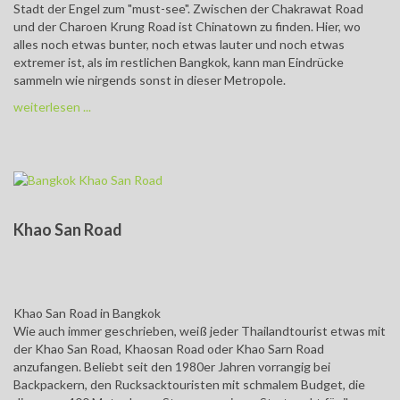
Stadt der Engel zum "must-see". Zwischen der Chakrawat Road
und der Charoen Krung Road ist Chinatown zu finden. Hier, wo
alles noch etwas bunter, noch etwas lauter und noch etwas
extremer ist, als im restlichen Bangkok, kann man Eindrücke
sammeln wie nirgends sonst in dieser Metropole.
weiterlesen ...
Khao San Road
Khao San Road in Bangkok
Wie auch immer geschrieben, weiß jeder Thailandtourist etwas mit
der Khao San Road, Khaosan Road oder Khao Sarn Road
anzufangen. Beliebt seit den 1980er Jahren vorrangig bei
Backpackern, den Rucksacktouristen mit schmalem Budget, die