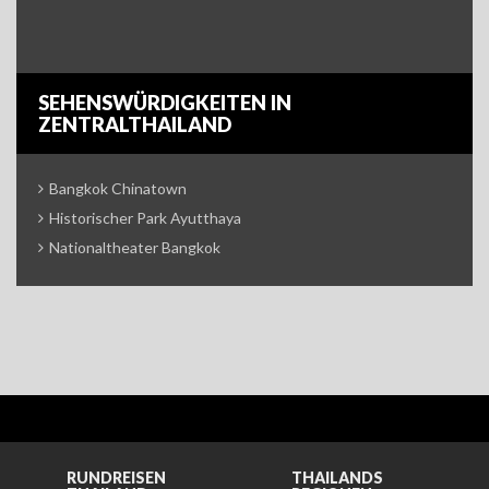
SEHENSWÜRDIGKEITEN IN
ZENTRALTHAILAND
Bangkok Chinatown
Historischer Park Ayutthaya
Nationaltheater Bangkok
RUNDREISEN
THAILANDS