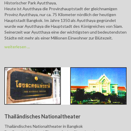
Historischer Park Ayutthaya,
Heute ist Ayutthaya die Provinzhauptstadt der gleichnamigen
Provinz Ayutthaya, nur ca. 75 Kilometer nördlich der heutigen
Hauptstadt Bangkok. Im Jahre 1350 als Ayutthaya gegründet
wurde war Ayutthaya die Hauptstadt des Königreiches von Siam.
Seinerzeit war Ayutthaya eine der wichtigsten und bedeutendsten
Städte mit mehr als einer Millionen Einwohner zur Blütezeit.
weiterlesen ...
Thailändisches Nationaltheater
Thailändisches Nationaltheater in Bangkok