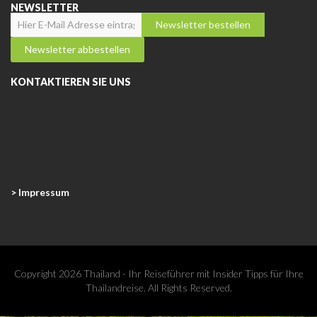
NEWSLETTER
KONTAKTIEREN SIE UNS
> Impressum
Copyright 2026 Thailand - Ihr Reiseführer mit Insider Tipps für Ihre
Thailandreise. All Rights Reserved.