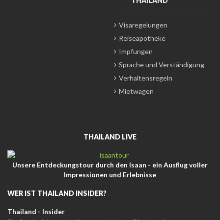
THAILAND
Visaregelungen
Reiseapotheke
Impfungen
Sprache und Verständigung
Verhaltensregeln
Mietwagen
THAILAND LIVE
Unsere Entdeckungstour durch den Isaan - ein Ausflug voller
Impressionen und Erlebnisse
WER IST THAILAND INSIDER?
Thailand - Insider