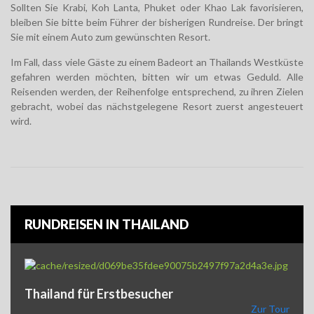
Sollten Sie Krabi, Koh Lanta, Phuket oder Khao Lak favorisieren,
bleiben Sie bitte beim Führer der
bisherigen Rundreise. Der bringt
Sie mit einem Auto zum gewünschten Resort.
Im Fall, dass viele Gäste zu einem Badeort an Thailands Westküste
gefahren werden möchten, bitten
wir um etwas Geduld. Alle
Reisenden werden, der Reihenfolge entsprechend, zu ihren Zielen
gebracht, wobei das nächstgelegene Resort zuerst angesteuert
wird.
RUNDREISEN IN THAILAND
Thailand für Erstbesucher
Zur Tour