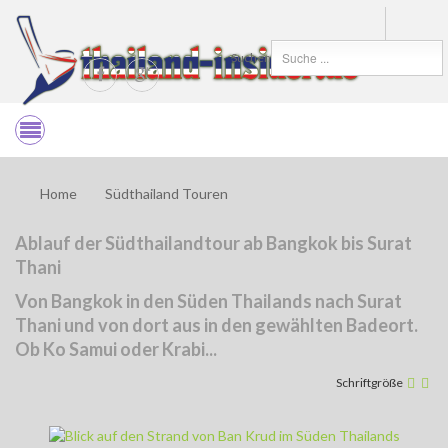
Suchen
Home
Südthailand Touren
Ablauf der Südthailandtour ab Bangkok bis Surat
Thani
Von Bangkok in den Süden Thailands nach Surat
Thani und von dort aus in den gewählten Badeort.
Ob Ko Samui oder Krabi...
Schriftgröße