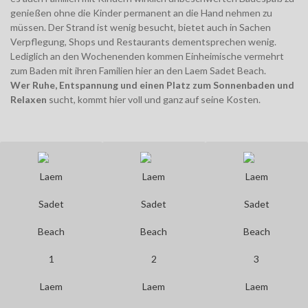
genießen ohne die Kinder permanent an die Hand nehmen zu
müssen. Der Strand ist wenig besucht, bietet auch in Sachen
Verpflegung, Shops und Restaurants dementsprechen wenig.
Lediglich an den Wochenenden kommen Einheimische vermehrt
zum Baden mit ihren Familien hier an den Laem Sadet Beach.
Wer Ruhe, Entspannung und einen Platz zum Sonnenbaden und
Relaxen
sucht, kommt hier voll und ganz auf seine Kosten.
Laem
Laem
Laem