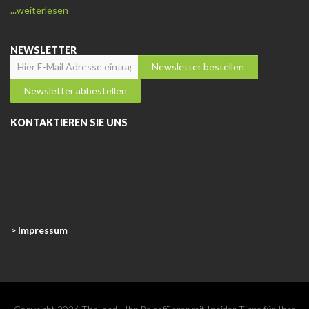
...weiterlesen
NEWSLETTER
KONTAKTIEREN SIE UNS
> Impressum