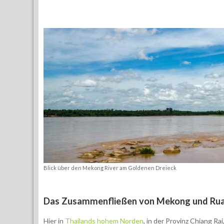
Blick über den Mekong River am Goldenen Dreieck
Das Zusammenfließen von Mekong und Ru
Hier in
Thailands hohem Norden
, in der Provinz Chiang Ra