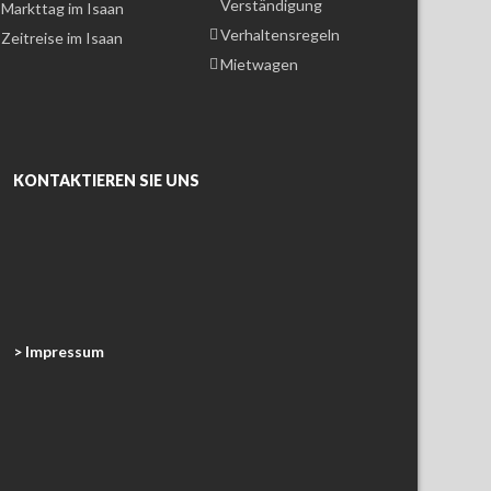
Verständigung
Markttag im Isaan
Verhaltensregeln
Zeitreise im Isaan
Mietwagen
KONTAKTIEREN SIE UNS
> Impressum