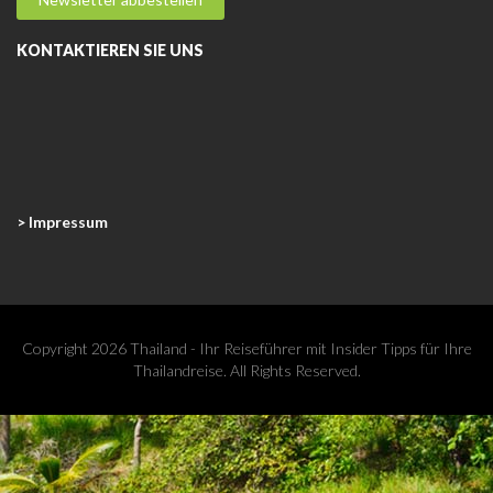
KONTAKTIEREN SIE UNS
> Impressum
Copyright 2026 Thailand - Ihr Reiseführer mit Insider Tipps für Ihre
Thailandreise. All Rights Reserved.