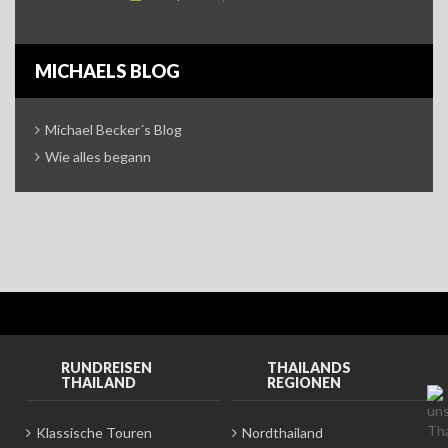
MICHAELS BLOG
Michael Becker´s Blog
Wie alles begann
RUNDREISEN
THAILANDS
THAILAND
REGIONEN
Klassische Touren
Nordthailand