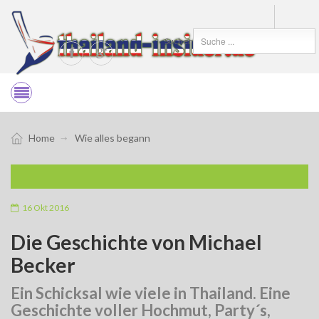
Suchen
Home
Wie alles begann
16 Okt 2016
Die Geschichte von Michael
Becker
Ein Schicksal wie viele in Thailand. Eine
Geschichte voller Hochmut, Party´s,