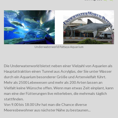
Underwaterworld Pattaya Aquarium
Die Underwaterworld bietet neben einer Vielzahl von Aquarien als
Hauptattraktion einen Tunnel aus Acrylglas, der Sie unter Wasser
durch ein Aquarium besonderer Größe und Artenvielfalt führt.
Mehr als 2500 Lebewesen und mehr als 200 Arten lassen an
Vielfalt keine Wünsche offen. Wenn man etwas Zeit einplant, kann
man eine der Fütterungen live miterleben, die mehrmals täglich
stattfinden.
Von 9.00 bis 18.00 Uhr hat man die Chance diverse
Meeresbewohner aus nächster Nähe zu bestaunen...