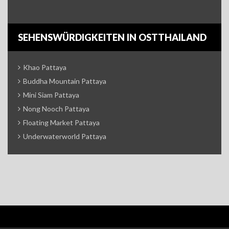
SEHENSWÜRDIGKEITEN IN OSTTHAILAND
Khao Pattaya
Buddha Mountain Pattaya
Mini Siam Pattaya
Nong Nooch Pattaya
Floating Market Pattaya
Underwaterworld Pattaya