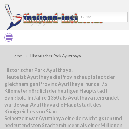
Suchen
Home
Historischer Park Ayutthaya
Historischer Park Ayutthaya,
Heute ist Ayutthaya die Provinzhauptstadt der
gleichnamigen Provinz Ayutthaya, nur ca. 75
Kilometer nördlich der heutigen Hauptstadt
Bangkok. Im Jahre 1350 als Ayutthaya gegründet
wurde war Ayutthaya die Hauptstadt des
Königreiches von Siam.
Seinerzeit war Ayutthaya eine der wichtigsten und
bedeutendsten Städte mit mehr als einer Millionen