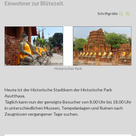
Einwohner zur Blütezeit.
Schriftgröße
Historischer Park
Heute ist der Historische Stadtkern der Historische Park
Ayutthaya.
Täglich kann nun der geneigte Besucher von 8.00 Uhr bis 18.00 Uhr
in unterschiedlichen Museen, Tempelanlagen und Ruinen nach
Zeugnissen vergangener Tage suchen.